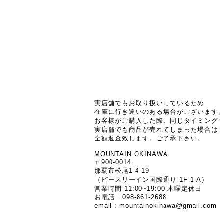
実店舗でもお取り扱いしているため
在庫に行き違いのある場合がございます
お客様がご購入した際、同じタイミング
実店舗でも商品が売れてしまった場合は
全額返金致します。ご了承下さい。
MOUNTAIN OKINAWA
〒900-0014
那覇市松尾1-4-19
（ピースリーイン国際通り 1F 1-A）
営業時間 11:00~19:00 木曜定休日
お電話 : 098-861-2688
email :
mountainokinawa@gmail.com