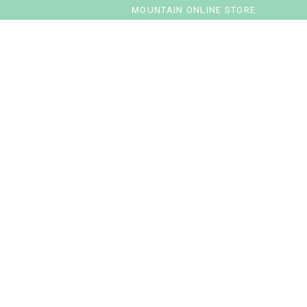
MOUNTAIN ONLINE STORE