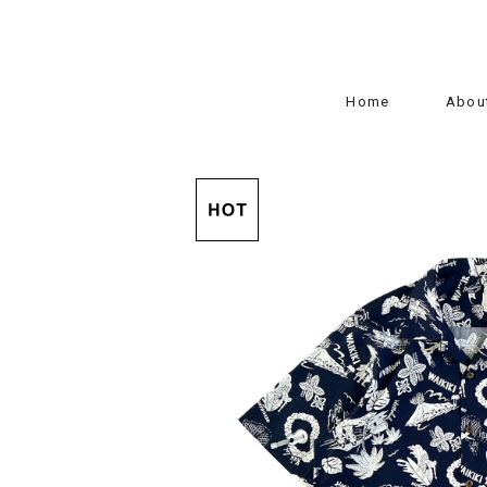
Home
Abou