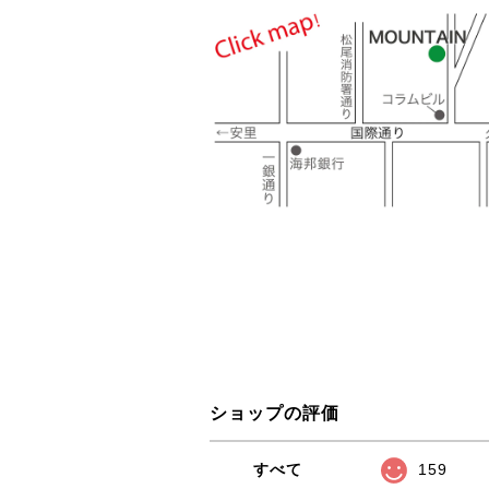
ショップの評価
すべて
159