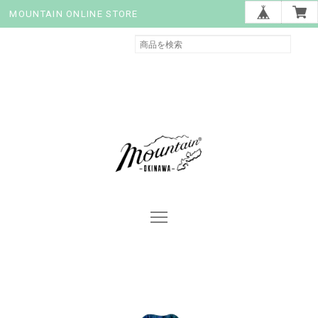
MOUNTAIN ONLINE STORE