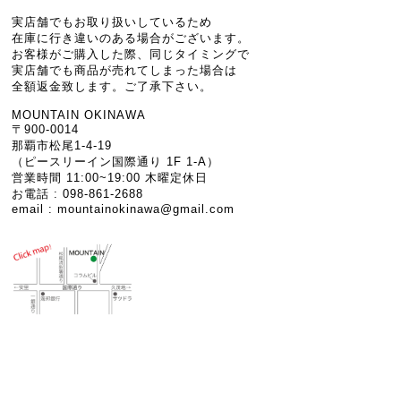
実店舗でもお取り扱いしているため
在庫に行き違いのある場合がございます。
お客様がご購入した際、同じタイミングで
実店舗でも商品が売れてしまった場合は
全額返金致します。ご了承下さい。
MOUNTAIN OKINAWA
〒900-0014
那覇市松尾1-4-19
（ピースリーイン国際通り 1F 1-A）
営業時間 11:00~19:00 木曜定休日
お電話 : 098-861-2688
email :
mountainokinawa@gmail.com