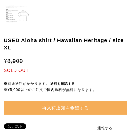
USED Aloha shirt / Hawaiian Heritage / size
XL
¥8,900
SOLD OUT
※別途送料がかかります。
送料を確認する
※¥5,000以上のご注文で国内送料が無料になります。
再入荷通知を希望する
通報する