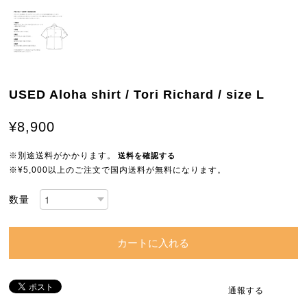
USED Aloha shirt / Tori Richard / size L
¥8,900
※別途送料がかかります。
送料を確認する
※¥5,000以上のご注文で国内送料が無料になります。
数量
カートに入れる
通報する