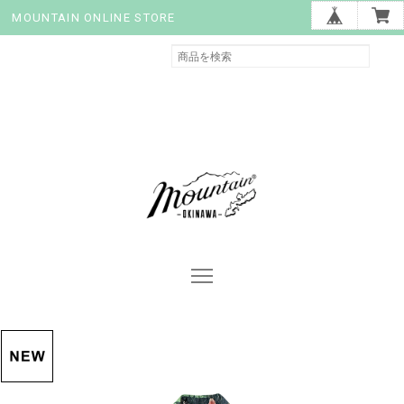
MOUNTAIN ONLINE STORE