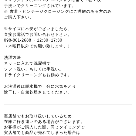
手洗いでクリーニングされています。
※ 古着・ビンテージクロージングにご理解のある方のみ
ご購入下さい。
※サイズに不安がございましたら、
直接お電話でお問い合わせ下さい。
098-861-2688 ・12:30~17:30
（木曜日以外でお願い致します。）
洗濯方法
ネットに入れて洗濯機で
ソフト洗い、もしくは手洗い。
ドライクリーニングもお勧めです。
お洗濯後は脱水機で十分に水気をとり
陰干し・自然乾燥させてください。
実店舗でもお取り扱いしているため
在庫に行き違いのある場合がございます。
お客様がご購入した際、同じタイミングで
実店舗でも商品が売れてしまった場合は