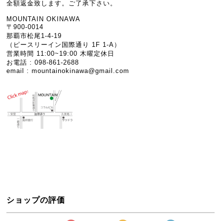
全額返金致します。ご了承下さい。
MOUNTAIN OKINAWA
〒900-0014
那覇市松尾1-4-19
（ピースリーイン国際通り 1F 1-A）
営業時間 11:00~19:00 木曜定休日
お電話 : 098-861-2688
email :
mountainokinawa@gmail.com
ショップの評価