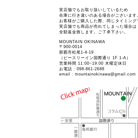
実店舗でもお取り扱いしているため
在庫に行き違いのある場合がございます
お客様がご購入した際、同じタイミング
実店舗でも商品が売れてしまった場合は
全額返金致します。ご了承下さい。
MOUNTAIN OKINAWA
〒900-0014
那覇市松尾1-4-19
（ピースリーイン国際通り 1F 1-A）
営業時間 11:00~19:00 木曜定休日
お電話 : 098-861-2688
email :
mountainokinawa@gmail.com