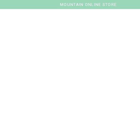
MOUNTAIN ONLINE STORE