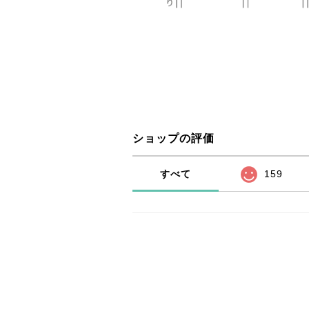
ショップの評価
すべて
159