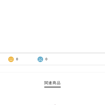
0
0
関連商品