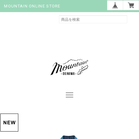
MOUNTAIN ONLINE STORE