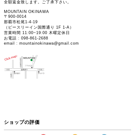
全額返金致します。ご了承下さい。
MOUNTAIN OKINAWA
〒900-0014
那覇市松尾1-4-19
（ピースリーイン国際通り 1F 1-A）
営業時間 11:00~19:00 木曜定休日
お電話 : 098-861-2688
email :
mountainokinawa@gmail.com
ショップの評価