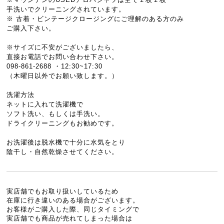
手洗いでクリーニングされています。
※ 古着・ビンテージクロージングにご理解のある方のみ
ご購入下さい。
※サイズに不安がございましたら、
直接お電話でお問い合わせ下さい。
098-861-2688 ・12:30~17:30
（木曜日以外でお願い致します。）
洗濯方法
ネットに入れて洗濯機で
ソフト洗い、もしくは手洗い。
ドライクリーニングもお勧めです。
お洗濯後は脱水機で十分に水気をとり
陰干し・自然乾燥させてください。
実店舗でもお取り扱いしているため
在庫に行き違いのある場合がございます。
お客様がご購入した際、同じタイミングで
実店舗でも商品が売れてしまった場合は