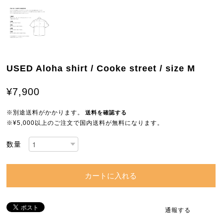
USED Aloha shirt / Cooke street / size M
¥7,900
※別途送料がかかります。
送料を確認する
※¥5,000以上のご注文で国内送料が無料になります。
数量
カートに入れる
通報する