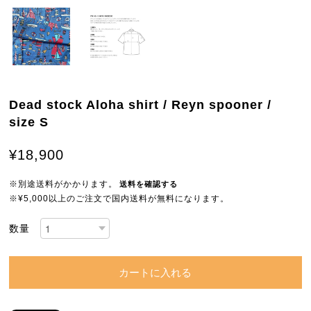
Dead stock Aloha shirt / Reyn spooner /
size S
¥18,900
※別途送料がかかります。
送料を確認する
※¥5,000以上のご注文で国内送料が無料になります。
数量
カートに入れる