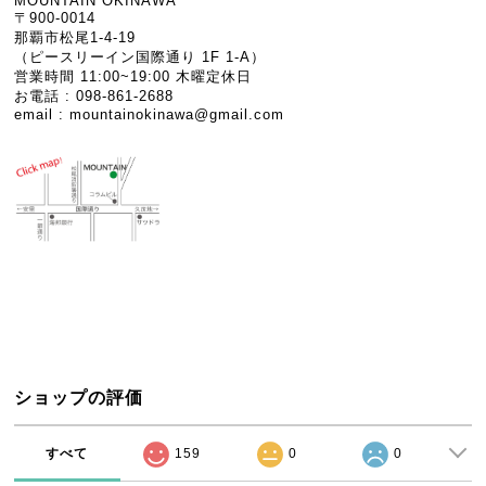
MOUNTAIN OKINAWA
〒900-0014
那覇市松尾1-4-19
（ピースリーイン国際通り 1F 1-A）
営業時間 11:00~19:00 木曜定休日
お電話 : 098-861-2688
email :
mountainokinawa@gmail.com
ショップの評価
すべて
159
0
0