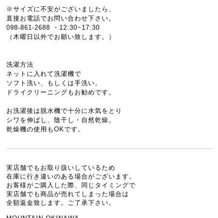
※サイズに不安がございましたら、
直接お電話でお問い合わせ下さい。
098-861-2688 ・12:30~17:30
（木曜日以外でお願い致します。）
洗濯方法
ネットに入れて洗濯機で
ソフト洗い、もしくは手洗い。
ドライクリーニングもお勧めです。
お洗濯後は脱水機で十分に水気をとり
シワを伸ばし、陰干し・自然乾燥。
乾燥機の使用もOKです。
実店舗でもお取り扱いしているため
在庫に行き違いのある場合がございます。
お客様がご購入した際、同じタイミングで
実店舗でも商品が売れてしまった場合は
全額返金致します。ご了承下さい。