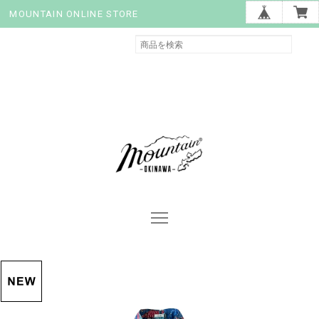
MOUNTAIN ONLINE STORE