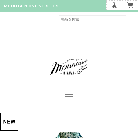
MOUNTAIN ONLINE STORE