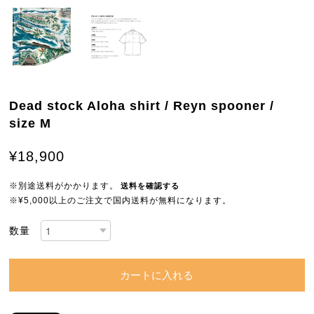
Dead stock Aloha shirt / Reyn spooner /
size M
¥18,900
※別途送料がかかります。
送料を確認する
※¥5,000以上のご注文で国内送料が無料になります。
数量
カートに入れる