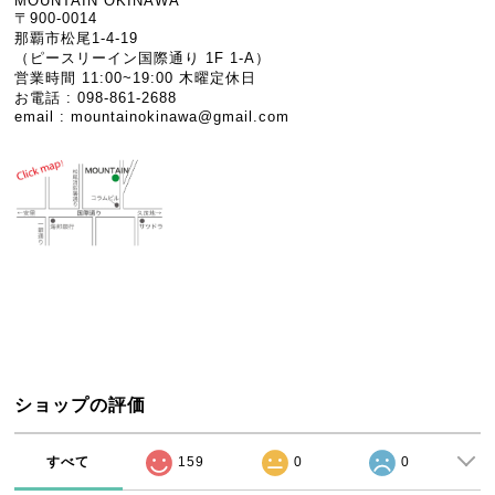
MOUNTAIN OKINAWA
〒900-0014
那覇市松尾1-4-19
（ピースリーイン国際通り 1F 1-A）
営業時間 11:00~19:00 木曜定休日
お電話 : 098-861-2688
email :
mountainokinawa@gmail.com
ショップの評価
すべて
159
0
0