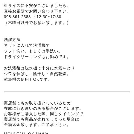
※サイズに不安がございましたら、
直接お電話でお問い合わせ下さい。
098-861-2688 ・12:30~17:30
（木曜日以外でお願い致します。）
洗濯方法
ネットに入れて洗濯機で
ソフト洗い、もしくは手洗い。
ドライクリーニングもお勧めです。
お洗濯後は脱水機で十分に水気をとり
シワを伸ばし、陰干し・自然乾燥。
乾燥機の使用もOKです。
実店舗でもお取り扱いしているため
在庫に行き違いのある場合がございます。
お客様がご購入した際、同じタイミングで
実店舗でも商品が売れてしまった場合は
全額返金致します。ご了承下さい。