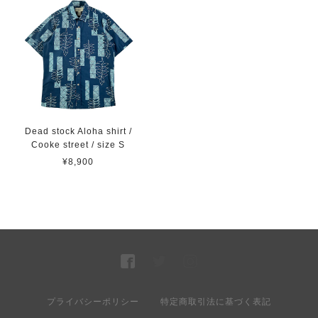
Dead stock Aloha shirt /
Cooke street / size S
¥8,900
プライバシーポリシー
特定商取引法に基づく表記