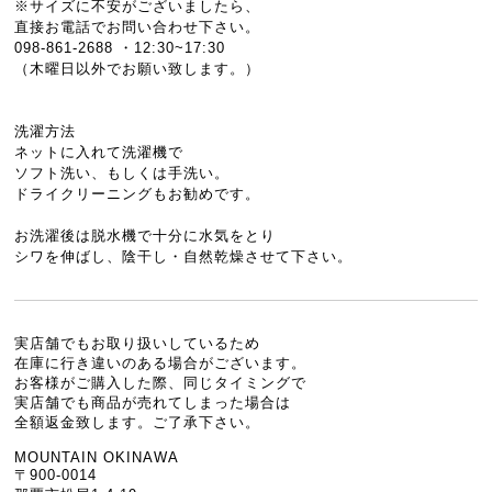
※サイズに不安がございましたら、
直接お電話でお問い合わせ下さい。
098-861-2688 ・12:30~17:30
（木曜日以外でお願い致します。）
洗濯方法
ネットに入れて洗濯機で
ソフト洗い、もしくは手洗い。
ドライクリーニングもお勧めです。
お洗濯後は脱水機で十分に水気をとり
シワを伸ばし、陰干し・自然乾燥させて下さい。
実店舗でもお取り扱いしているため
在庫に行き違いのある場合がございます。
お客様がご購入した際、同じタイミングで
実店舗でも商品が売れてしまった場合は
全額返金致します。ご了承下さい。
MOUNTAIN OKINAWA
〒900-0014