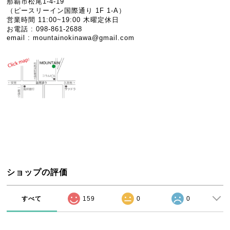
那覇市松尾1-4-19
（ピースリーイン国際通り 1F 1-A）
営業時間 11:00~19:00 木曜定休日
お電話 : 098-861-2688
email :
mountainokinawa@gmail.com
ショップの評価
すべて
159
0
0