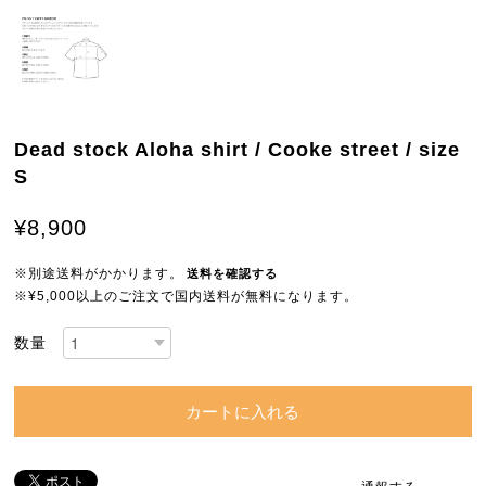
Dead stock Aloha shirt / Cooke street / size
S
¥8,900
※別途送料がかかります。
送料を確認する
※¥5,000以上のご注文で国内送料が無料になります。
数量
カートに入れる