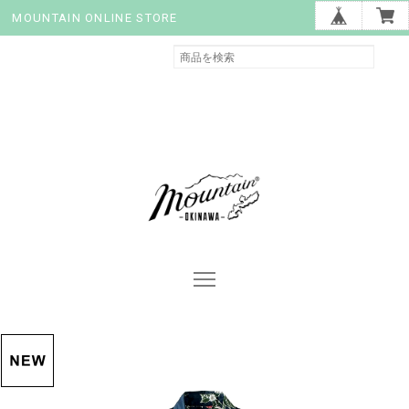
MOUNTAIN ONLINE STORE