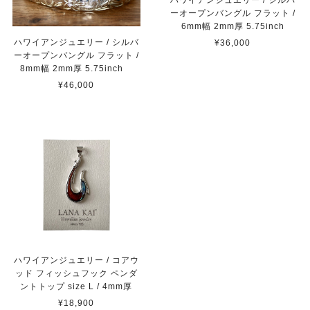
ーオープンバングル フラット /
6mm幅 2mm厚 5.75inch
ハワイアンジュエリー / シルバ
¥36,000
ーオープンバングル フラット /
8mm幅 2mm厚 5.75inch
¥46,000
ハワイアンジュエリー / コアウ
ッド フィッシュフック ペンダ
ントトップ size L / 4mm厚
¥18,900