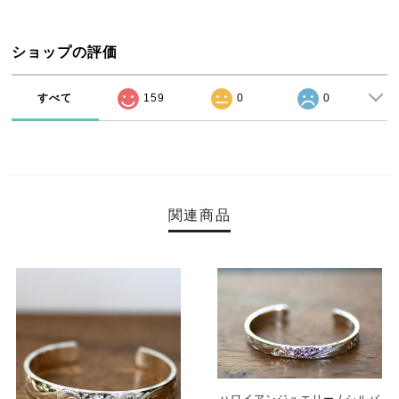
ショップの評価
すべて
159
0
0
関連商品
ハワイアンジュエリー / シルバ