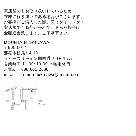
実店舗でもお取り扱いしているため
在庫に行き違いのある場合がございます。
お客様がご購入した際、同じタイミングで
実店舗でも商品が売れてしまった場合は
全額返金致します。ご了承下さい。
MOUNTAIN OKINAWA
〒900-0014
那覇市松尾1-4-19
（ピースリーイン国際通り 1F 1-A）
営業時間 11:00~19:00 木曜定休日
お電話 : 098-861-2688
email :
mountainokinawa@gmail.com