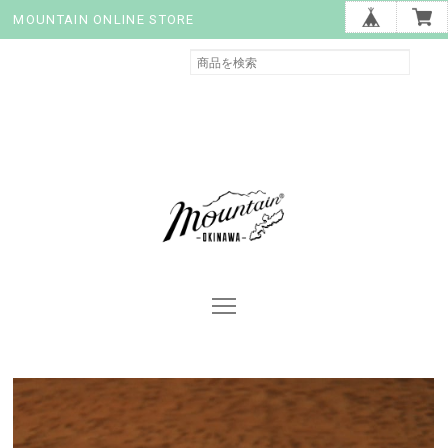
MOUNTAIN ONLINE STORE