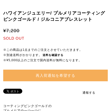
ハワイアンジュエリー/ プルメリアコーティング
ピンクゴールド / ジルコニアブレスレット
¥7,200
SOLD OUT
※この商品は1点までのご注文とさせていただきます。
※別途送料がかかります。
送料を確認する
※¥5,000以上のご注文で国内送料が無料になります。
再入荷通知を希望する
通報する
コーティングピンクゴールドの
プルメリアの一つ一つに