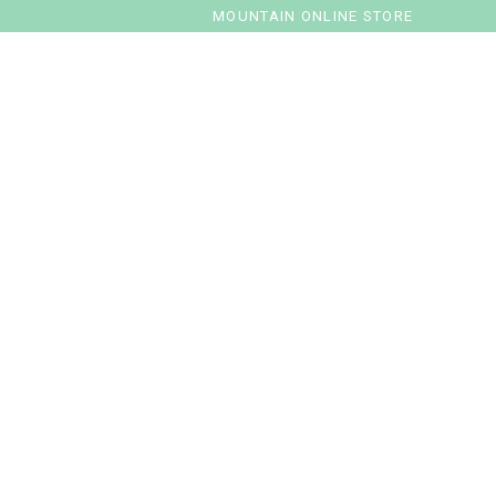
MOUNTAIN ONLINE STORE