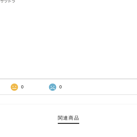
0
0
関連商品