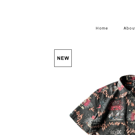
Home
Abou