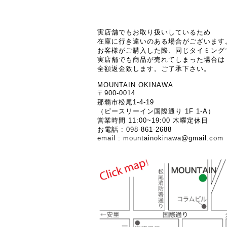
実店舗でもお取り扱いしているため
在庫に行き違いのある場合がございます
お客様がご購入した際、同じタイミング
実店舗でも商品が売れてしまった場合は
全額返金致します。ご了承下さい。
MOUNTAIN OKINAWA
〒900-0014
那覇市松尾1-4-19
（ピースリーイン国際通り 1F 1-A）
営業時間 11:00~19:00 木曜定休日
お電話 : 098-861-2688
email :
mountainokinawa@gmail.com