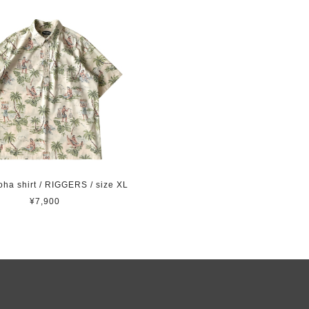
ha shirt / RIGGERS / size XL
¥7,900