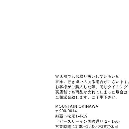
実店舗でもお取り扱いしているため
在庫に行き違いのある場合がございます
お客様がご購入した際、同じタイミング
実店舗でも商品が売れてしまった場合は
全額返金致します。ご了承下さい。
MOUNTAIN OKINAWA
〒900-0014
那覇市松尾1-4-19
（ピースリーイン国際通り 1F 1-A）
営業時間 11:00~19:00 木曜定休日