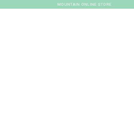
MOUNTAIN ONLINE STORE