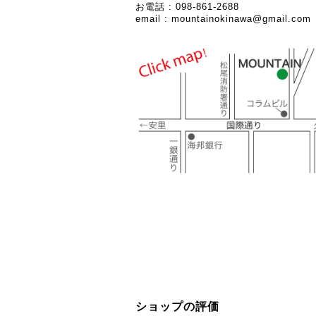
お電話 : 098-861-2688
email :
mountainokinawa@gmail.com
ショップの評価