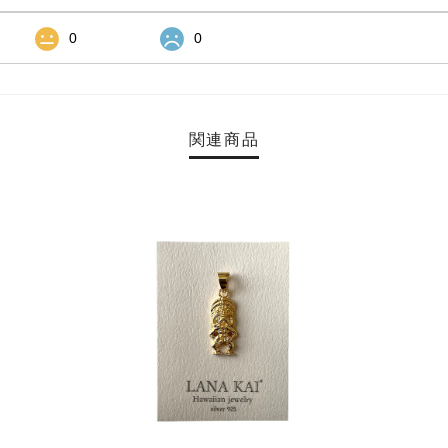
0
0
関連商品