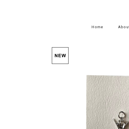
Home
Abou