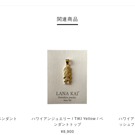
関連商品
 ペンダント
ハワイアンジュエリー / TIKI Yellow / ペ
ハワイア
ンダントトップ
ッシュフッ
¥8,900