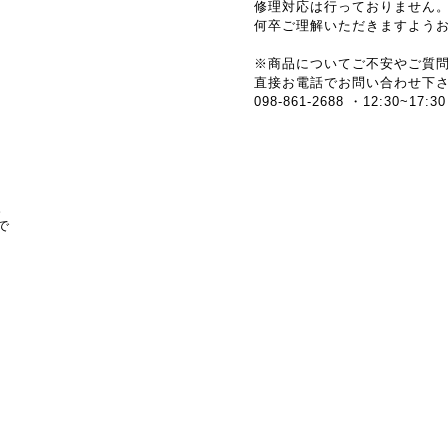
修理対応は行っておりません
何卒ご理解いただきますよう
※商品についてご不安やご質
直接お電話でお問い合わせ下
098-861-2688 ・12:30
。
で