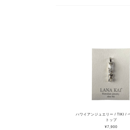
ハワイアンジュエリー / TIKI /
トップ
¥7,900