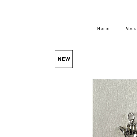
Home
Abou