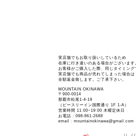
実店舗でもお取り扱いしているため
在庫に行き違いのある場合がございます
お客様がご購入した際、同じタイミング
実店舗でも商品が売れてしまった場合は
全額返金致します。ご了承下さい。
MOUNTAIN OKINAWA
〒900-0014
那覇市松尾1-4-19
（ピースリーイン国際通り 1F 1-A）
営業時間 11:00~19:00 木曜定休日
お電話 : 098-861-2688
email :
mountainokinawa@gmail.com