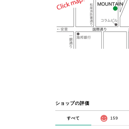
ショップの評価
すべて
159