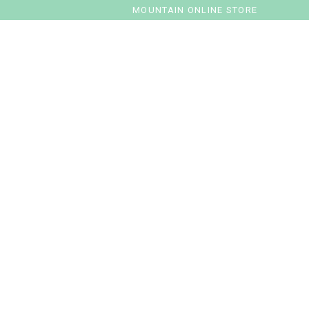
MOUNTAIN ONLINE STORE