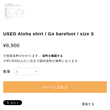
USED Aloha shirt / Go barefoot / size S
¥8,900
※別途送料がかかります。
送料を確認する
※¥5,000以上のご注文で国内送料が無料になります。
数量
カートに入れる
通報する