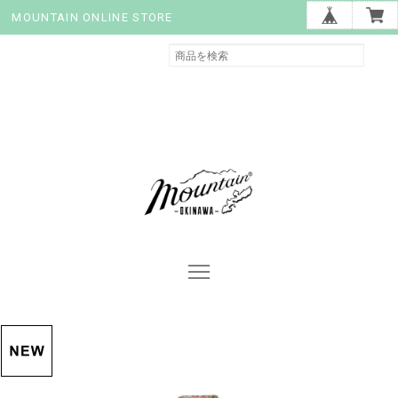
MOUNTAIN ONLINE STORE