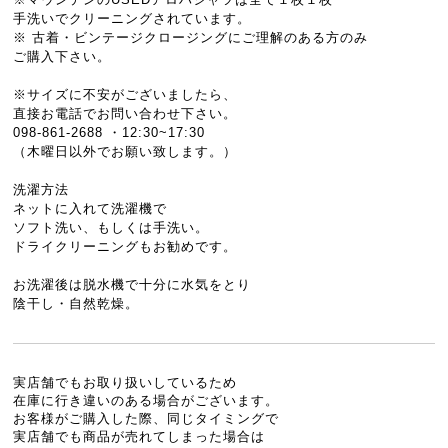
手洗いでクリーニングされています。
※ 古着・ビンテージクロージングにご理解のある方のみ
ご購入下さい。
※サイズに不安がございましたら、
直接お電話でお問い合わせ下さい。
098-861-2688 ・12:30~17:30
（木曜日以外でお願い致します。）
洗濯方法
ネットに入れて洗濯機で
ソフト洗い、もしくは手洗い。
ドライクリーニングもお勧めです。
お洗濯後は脱水機で十分に水気をとり
陰干し・自然乾燥。
実店舗でもお取り扱いしているため
在庫に行き違いのある場合がございます。
お客様がご購入した際、同じタイミングで
実店舗でも商品が売れてしまった場合は