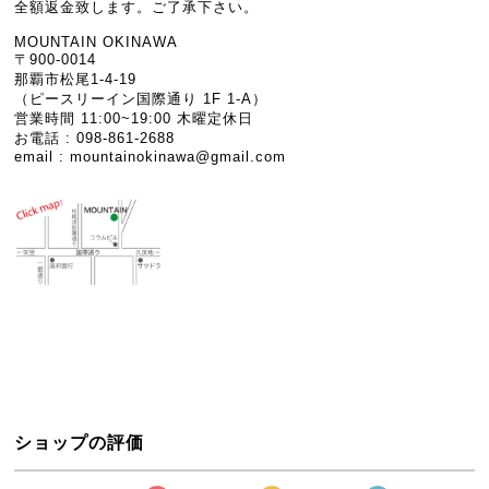
全額返金致します。ご了承下さい。
MOUNTAIN OKINAWA
〒900-0014
那覇市松尾1-4-19
（ピースリーイン国際通り 1F 1-A）
営業時間 11:00~19:00 木曜定休日
お電話 : 098-861-2688
email :
mountainokinawa@gmail.com
ショップの評価