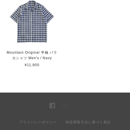
Mountain Original 半袖 パラ
カシャツ Men's / Navy
¥11,900
プライバシーポリシー
特定商取引法に基づく表記