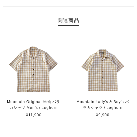
関連商品
Mountain Original 半袖 パラ
Mountain Lady's & Boy's パ
カシャツ Men's / Leghorn
ラカシャツ / Leghorn
¥11,900
¥9,900