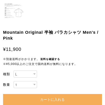
Mountain Original 半袖 パラカシャツ Men's /
Pink
¥11,900
※別途送料がかかります。
送料を確認する
※¥5,000以上のご注文で国内送料が無料になります。
種類
数量
カートに入れる