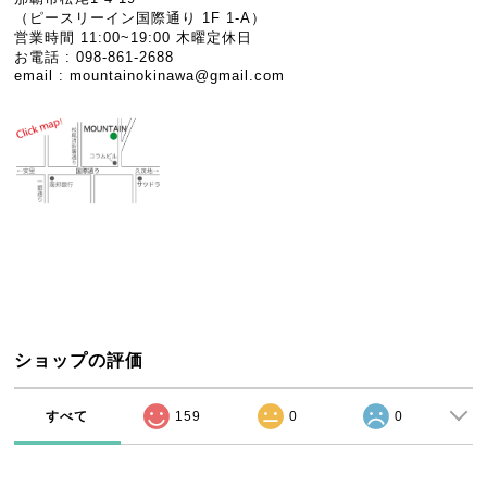
（ピースリーイン国際通り 1F 1-A）
営業時間 11:00~19:00 木曜定休日
お電話 : 098-861-2688
email :
mountainokinawa@gmail.com
ショップの評価
すべて
159
0
0