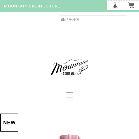
MOUNTAIN ONLINE STORE