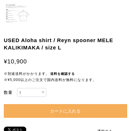
USED Aloha shirt / Reyn spooner MELE
KALIKIMAKA / size L
¥10,900
※別途送料がかかります。
送料を確認する
※¥5,000以上のご注文で国内送料が無料になります。
数量
カートに入れる