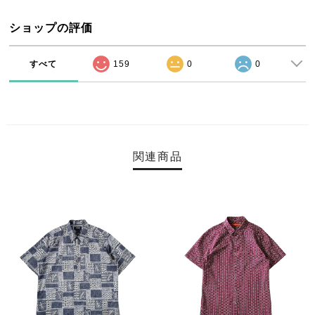
ショップの評価
すべて
159
0
0
関連商品