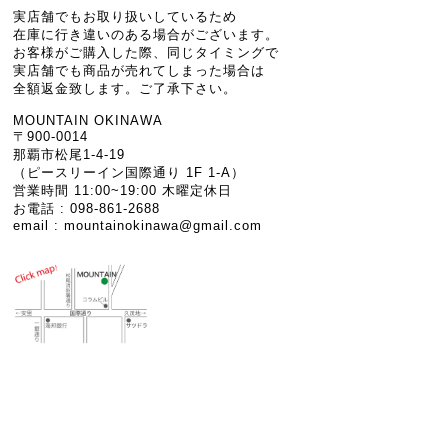
実店舗でもお取り扱いしているため
在庫に行き違いのある場合がございます。
お客様がご購入した際、同じタイミングで
実店舗でも商品が売れてしまった場合は
全額返金致します。ご了承下さい。
MOUNTAIN OKINAWA
〒900-0014
那覇市松尾1-4-19
（ピースリーイン国際通り 1F 1-A）
営業時間 11:00~19:00 木曜定休日
お電話 : 098-861-2688
email :
mountainokinawa@gmail.com