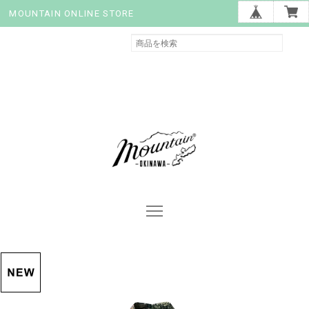
MOUNTAIN ONLINE STORE