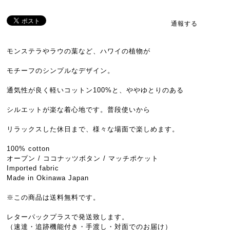
通報する
モンステラやラウの葉など、ハワイの植物が
モチーフのシンプルなデザイン。
通気性が良く軽いコットン100%と、ややゆとりのある
シルエットが楽な着心地です。普段使いから
リラックスした休日まで、様々な場面で楽しめます。
100% cotton
オープン / ココナッツボタン / マッチポケット
Imported fabric
Made in Okinawa Japan
※この商品は送料無料です。
レターパックプラスで発送致します。
（速達・追跡機能付き・手渡し・対面でのお届け）