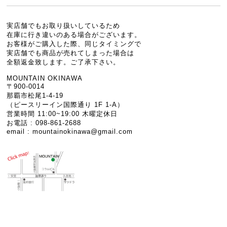
実店舗でもお取り扱いしているため
在庫に行き違いのある場合がございます。
お客様がご購入した際、同じタイミングで
実店舗でも商品が売れてしまった場合は
全額返金致します。ご了承下さい。
MOUNTAIN OKINAWA
〒900-0014
那覇市松尾1-4-19
（ピースリーイン国際通り 1F 1-A）
営業時間 11:00~19:00 木曜定休日
お電話 : 098-861-2688
email :
mountainokinawa@gmail.com