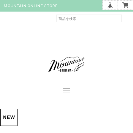
MOUNTAIN ONLINE STORE