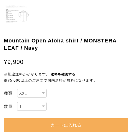
Mountain Open Aloha shirt / MONSTERA
LEAF / Navy
¥9,900
※別途送料がかかります。
送料を確認する
※¥5,000以上のご注文で国内送料が無料になります。
種類
数量
カートに入れる