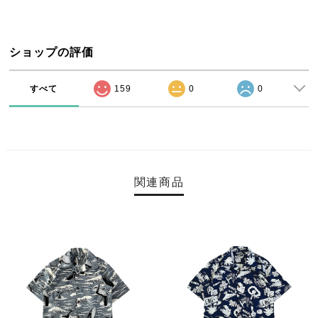
ショップの評価
すべて
159
0
0
関連商品