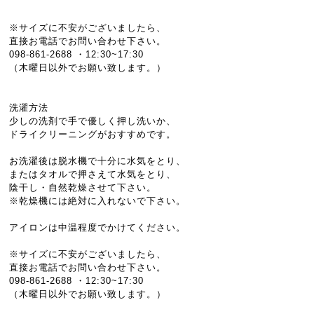
※サイズに不安がございましたら、
直接お電話でお問い合わせ下さい。
098-861-2688 ・12:30~17:30
（木曜日以外でお願い致します。）
洗濯方法
少しの洗剤で手で優しく押し洗いか、
ドライクリーニングがおすすめです。
お洗濯後は脱水機で十分に水気をとり、
またはタオルで押さえて水気をとり、
陰干し・自然乾燥させて下さい。
※乾燥機には絶対に入れないで下さい。
アイロンは中温程度でかけてください。
※サイズに不安がございましたら、
直接お電話でお問い合わせ下さい。
098-861-2688 ・12:30~17:30
（木曜日以外でお願い致します。）