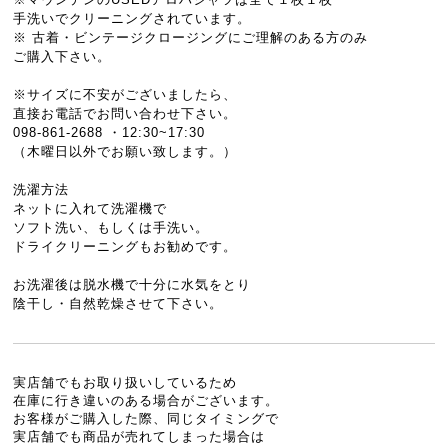
手洗いでクリーニングされています。
※ 古着・ビンテージクロージングにご理解のある方のみ
ご購入下さい。
※サイズに不安がございましたら、
直接お電話でお問い合わせ下さい。
098-861-2688 ・12:30~17:30
（木曜日以外でお願い致します。）
洗濯方法
ネットに入れて洗濯機で
ソフト洗い、もしくは手洗い。
ドライクリーニングもお勧めです。
お洗濯後は脱水機で十分に水気をとり
陰干し・自然乾燥させて下さい。
実店舗でもお取り扱いしているため
在庫に行き違いのある場合がございます。
お客様がご購入した際、同じタイミングで
実店舗でも商品が売れてしまった場合は