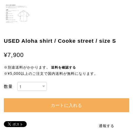
USED Aloha shirt / Cooke street / size S
¥7,900
※別途送料がかかります。
送料を確認する
※¥5,000以上のご注文で国内送料が無料になります。
数量
カートに入れる
通報する