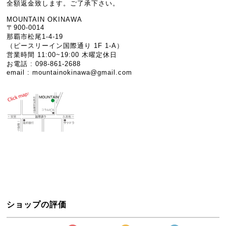
全額返金致します。ご了承下さい。
MOUNTAIN OKINAWA
〒900-0014
那覇市松尾1-4-19
（ピースリーイン国際通り 1F 1-A）
営業時間 11:00~19:00 木曜定休日
お電話 : 098-861-2688
email :
mountainokinawa@gmail.com
ショップの評価