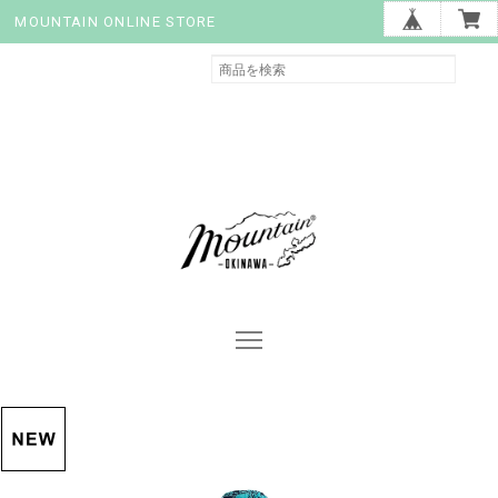
MOUNTAIN ONLINE STORE