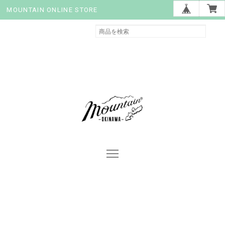
MOUNTAIN ONLINE STORE