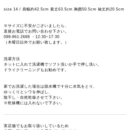
size 14 / 肩幅約42.5cm 着丈63.5cm 胸囲50.5cm 袖丈約20.5cm
※サイズに不安がございましたら、
直接お電話でお問い合わせ下さい。
098-861-2688 ・12:30~17:30
（木曜日以外でお願い致します。）
洗濯方法
ネットに入れて洗濯機でソフト洗いか手で押し洗い。
ドライクリーニングもお勧めです。
家でお洗濯した場合は脱水機で十分に水気をとり、
ゆっくりとシワを伸ばし、
陰干し・自然乾燥させて下さい。
※乾燥機には入れないで下さい。
実店舗でもお取り扱いしているため