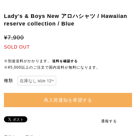
Lady's & Boys New アロハシャツ / Hawaiian
reserve collection / Blue
¥7,900
SOLD OUT
※別途送料がかかります。
送料を確認する
※¥5,000以上のご注文で国内送料が無料になります。
種類
再入荷通知を希望する
通報する