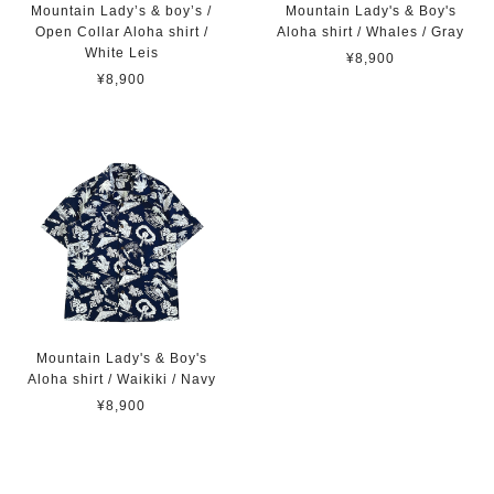
Mountain Lady’s & boy’s /
Mountain Lady's & Boy's
Open Collar Aloha shirt /
Aloha shirt / Whales / Gray
White Leis
¥8,900
¥8,900
Mountain Lady's & Boy's
Aloha shirt / Waikiki / Navy
¥8,900