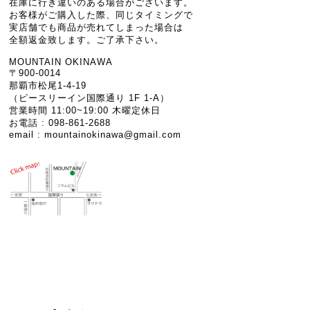
在庫に行き違いのある場合がございます。
お客様がご購入した際、同じタイミングで
実店舗でも商品が売れてしまった場合は
全額返金致します。ご了承下さい。
MOUNTAIN OKINAWA
〒900-0014
那覇市松尾1-4-19
（ピースリーイン国際通り 1F 1-A）
営業時間 11:00~19:00 木曜定休日
お電話 : 098-861-2688
email :
mountainokinawa@gmail.com