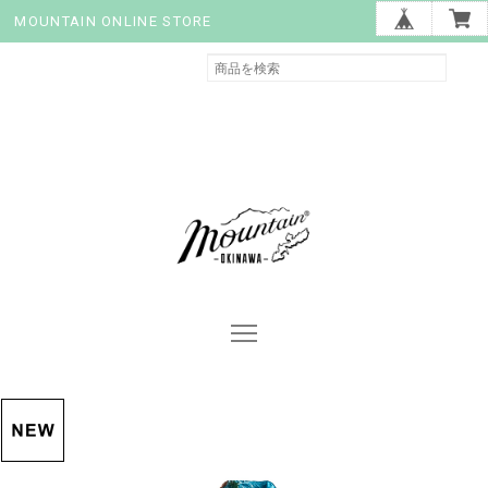
MOUNTAIN ONLINE STORE