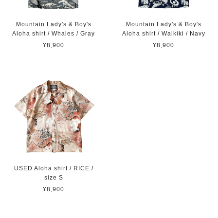
Mountain Lady's & Boy's
Mountain Lady's & Boy's
Aloha shirt / Whales / Gray
Aloha shirt / Waikiki / Navy
¥8,900
¥8,900
USED Aloha shirt / RICE /
size S
¥8,900