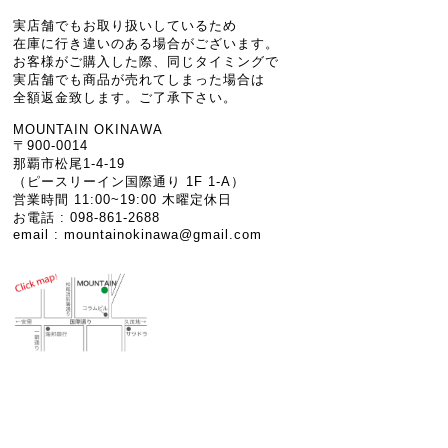
実店舗でもお取り扱いしているため
在庫に行き違いのある場合がございます。
お客様がご購入した際、同じタイミングで
実店舗でも商品が売れてしまった場合は
全額返金致します。ご了承下さい。
MOUNTAIN OKINAWA
〒900-0014
那覇市松尾1-4-19
（ピースリーイン国際通り 1F 1-A）
営業時間 11:00~19:00 木曜定休日
お電話 : 098-861-2688
email :
mountainokinawa@gmail.com