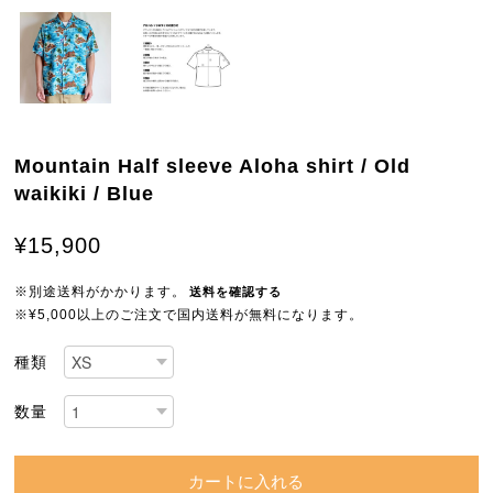
Mountain Half sleeve Aloha shirt / Old
waikiki / Blue
¥15,900
※別途送料がかかります。
送料を確認する
※¥5,000以上のご注文で国内送料が無料になります。
種類
数量
カートに入れる