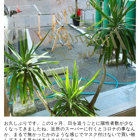
お久しぶりです。この1ヶ月、日を追うごとに陽性者数が少な
くなってきましたね。近所のスーパーに行くとコロナの事なん
か、まるで無かったかのような感じでマスク付けないで買い物
してる人を見かけるようになりま...