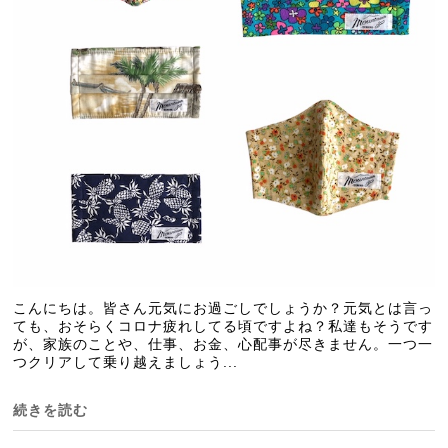
こんにちは。皆さん元気にお過ごしでしょうか？元気とは言っ
ても、おそらくコロナ疲れしてる頃ですよね？私達もそうです
が、家族のことや、仕事、お金、心配事が尽きません。一つ一
つクリアして乗り越えましょう...
続きを読む