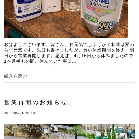
おはようございます。皆さん、お元気でしょうか？私達は変わ
らず元気です。先日も書きましたが、長い休業期間を終え、明
日から営業再開します。思えば、4月16日から休みましたので
1ヶ月半もの間、休んでいた事に...
続きを読む
営業再開のお知らせ。
2020/05/24 20:10