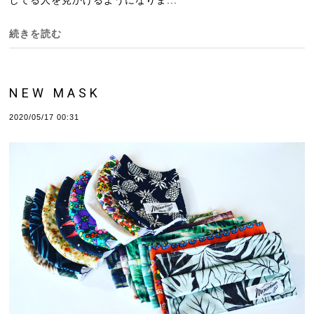
続きを読む
NEW MASK
2020/05/17 00:31