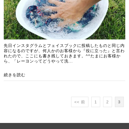
先日インスタグラムとフェイスブックに投稿したものと同じ内
容になるのですが、何人かのお客様から『役に立った』と言わ
れたので、ここにも書き残しておきます。^^たまにお客様か
ら、「レーヨンってどうやって洗...
続きを読む
<< 前
1
2
3