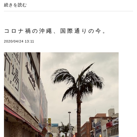
続きを読む
コロナ禍の沖繩、国際通りの今。
2020/04/24 13:11