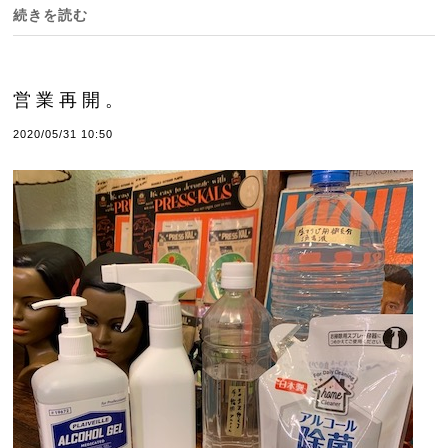
続きを読む
営業再開。
2020/05/31 10:50