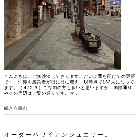
こんにちは。ご無沙汰しております。だいぶ間を開けての更新
です。沖繩も感染者が日に日に増え、現時点で133人になって
ます。（４/２３）ご存知の方も多いと思いますが、国際通り
やその周辺はご覧の通りです。マ...
続きを読む
オーダーハワイアンジュエリー。