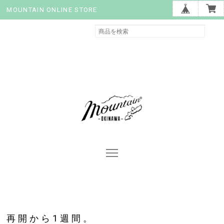
MOUNTAIN ONLINE STORE
再開から1週間。