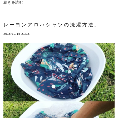
続きを読む
レーヨンアロハシャツの洗濯方法。
2018/10/15 21:15