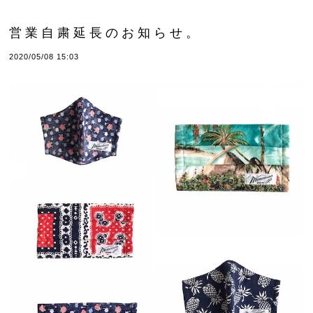
営業自粛延長のお知らせ。
2020/05/08 15:03