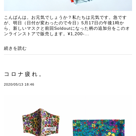
こんばんは。お元気でしょうか？私たちは元気です。急です
が、明日（日付が変わったので今日）5月17日の午後1時か
ら、新しいマスクと前回Soldoutになった柄の追加分をこのオ
ンラインストアで販売します。¥1,200-...
続きを読む
コロナ疲れ。
2020/05/13 18:46